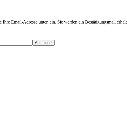
te Ihre Email-Adresse unten ein. Sie werden ein Bestätigungsmail erhalt