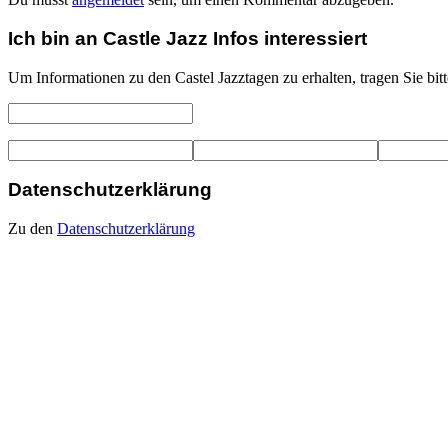
Ich bin an Castle Jazz Infos interessiert
Um Informationen zu den Castel Jazztagen zu erhalten, tragen Sie bit
Datenschutzerklärung
Zu den
Datenschutzerklärung